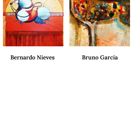
Bernardo Nieves
Bruno García