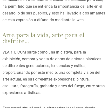
ha permitido que se entienda la importancia del arte en el
desarrollo de sus pueblos, y esto ha llevado a dos amantes
de esta expresión a difundirlo mediante la web.
Arte para la vida, arte para el
disfrute...
VEARTE.COM surge como una iniciativa, para la
exhibición, compra y venta de obras de artistas plásticos
de diferentes generaciones, tendencias y estilos;
proporcionando por este medio, una completa visión del
arte actual, en sus diferentes expresiones: pintura,
escultura, fotografía, grabado y artes del fuego, entre otras
expresiones artísticas.