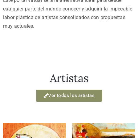
Este portal virtual será la alternativa ideal para desde
cualquier parte del mundo conocer y adquirir la impecable
labor plástica de artistas consolidados con propuestas
muy actuales.
Artistas
Ver todos los artistas