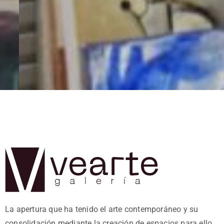
La apertura que ha tenido el arte contemporáneo y su
consolidación mediante la creación de espacios para ello,