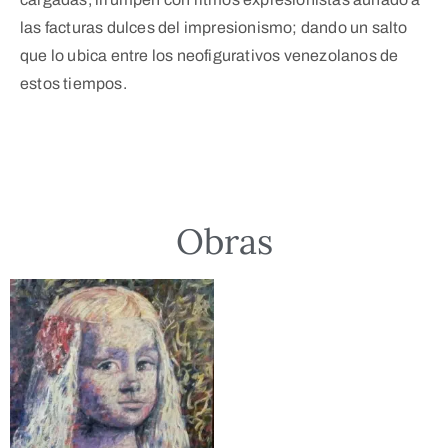
las facturas dulces del impresionismo; dando un salto
que lo ubica entre los neofigurativos venezolanos de
estos tiempos.
Obras