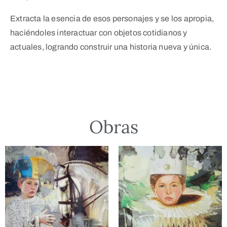
Extracta la esencia de esos personajes y se los apropia,
haciéndoles interactuar con objetos cotidianos y
actuales, logrando construir una historia nueva y única.
Obras