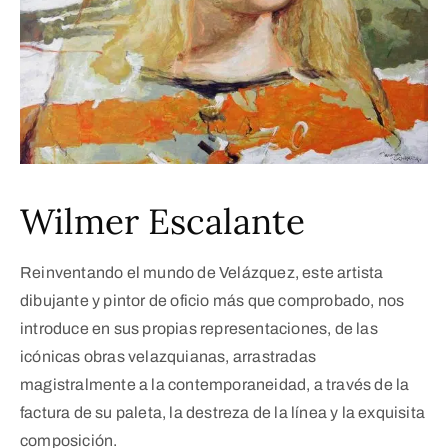
Wilmer Escalante
Reinventando el mundo de Velázquez, este artista
dibujante y pintor de oficio más que comprobado, nos
introduce en sus propias representaciones, de las
icónicas obras velazquianas, arrastradas
magistralmente a la contemporaneidad, a través de la
factura de su paleta, la destreza de la línea y la exquisita
composición.