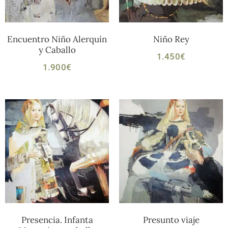
Encuentro Niño Alerquín
Niño Rey
y Caballo
1.450
€
1.900
€
Presencia. Infanta
Presunto viaje