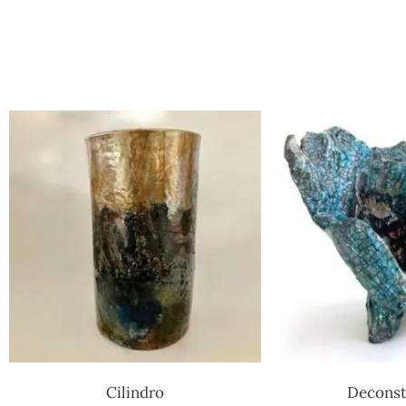
Cilindro
Deconst