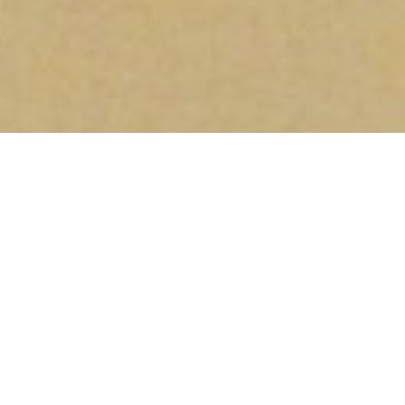
Quiénes somos