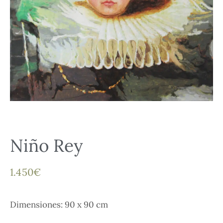
Niño Rey
1.450
€
Dimensiones: 90 x 90 cm