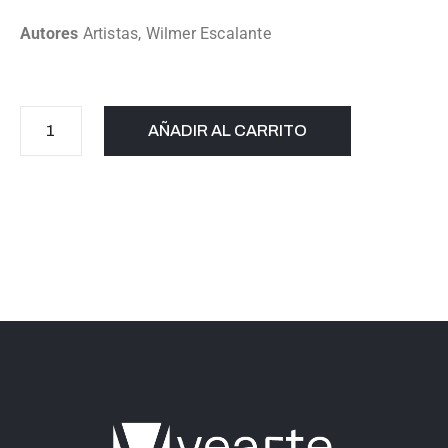
Autores
Artistas
,
Wilmer Escalante
AÑADIR AL CARRITO