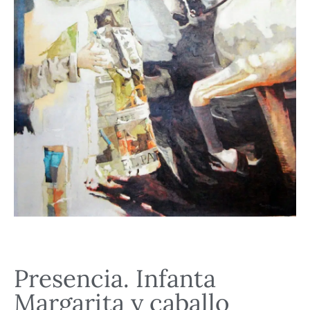
Presencia. Infanta
Margarita y caballo