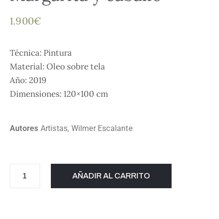
1.900
€
Técnica: Pintura
Material: Oleo sobre tela
Año: 2019
Dimensiones: 120×100 cm
Autores
Artistas
,
Wilmer Escalante
AÑADIR AL CARRITO