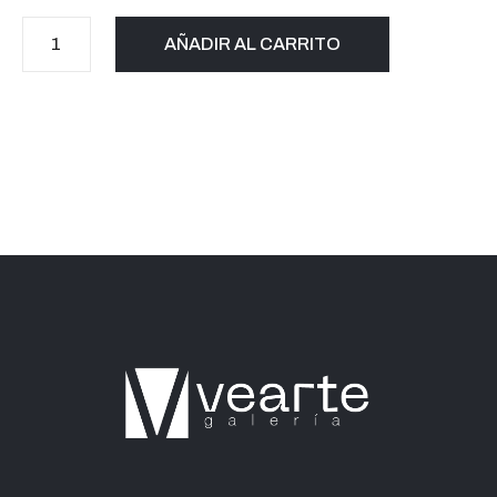
AÑADIR AL CARRITO