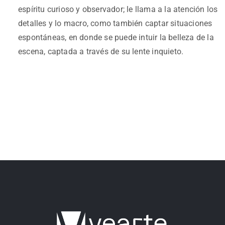
espíritu curioso y observador; le llama a la atención los
detalles y lo macro, como también captar situaciones
espontáneas, en donde se puede intuir la belleza de la
escena, captada a través de su lente inquieto.