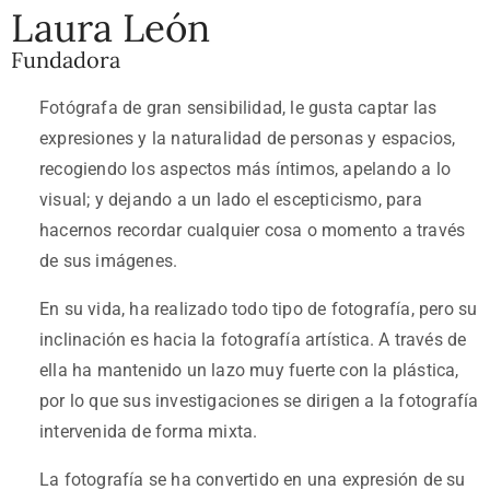
Laura León
Fundadora
Fotógrafa de gran sensibilidad, le gusta captar las
expresiones y la naturalidad de personas y espacios,
recogiendo los aspectos más íntimos, apelando a lo
visual; y dejando a un lado el escepticismo, para
hacernos recordar cualquier cosa o momento a través
de sus imágenes.
En su vida, ha realizado todo tipo de fotografía, pero su
inclinación es hacia la fotografía artística. A través de
ella ha mantenido un lazo muy fuerte con la plástica,
por lo que sus investigaciones se dirigen a la fotografía
intervenida de forma mixta.
La fotografía se ha convertido en una expresión de su