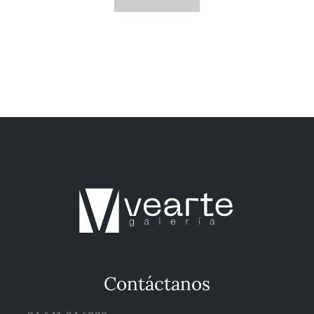
Contáctanos