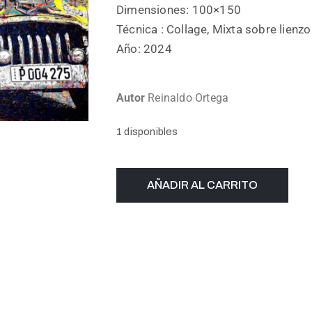
Dimensiones: 100×150
Técnica : Collage, Mixta sobre lienzo
Año: 2024
Autor
Reinaldo Ortega
1 disponibles
AÑADIR AL CARRITO