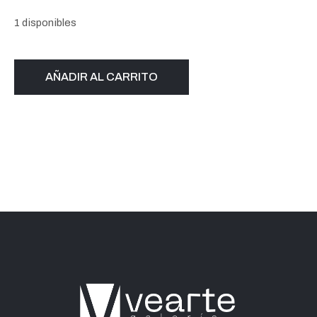
1 disponibles
AÑADIR AL CARRITO