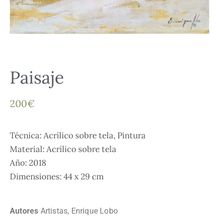
Paisaje
200
€
Técnica: Acrílico sobre tela, Pintura
Material: Acrílico sobre tela
Año: 2018
Dimensiones: 44 x 29 cm
Autores
Artistas
,
Enrique Lobo