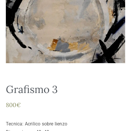
Grafismo 3
800
€
Tecnica: Acrilico sobre lienzo