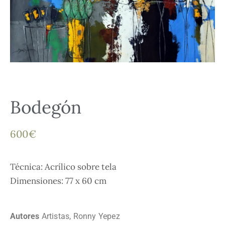
Bodegón
600
€
Técnica: Acrílico sobre tela
Dimensiones: 77 x 60 cm
Autores
Artistas
,
Ronny Yepez