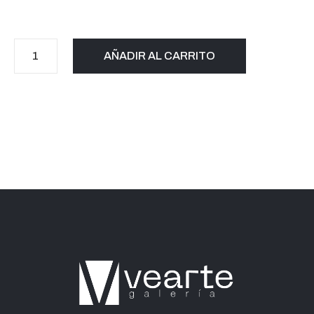
AÑADIR AL CARRITO