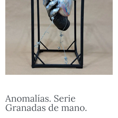
Anomalías. Serie
Granadas de mano.