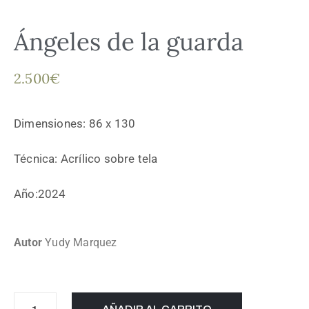
Ángeles de la guarda
2.500
€
Dimensiones: 86 x 130
Técnica: Acrílico sobre tela
Año:2024
Autor
Yudy Marquez